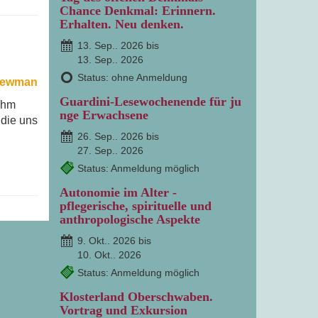
Chance Denkmal: Erinnern.
Erhalten. Neu denken.
13. Sep.. 2026 bis
13. Sep.. 2026
Status: ohne Anmeldung
ewman
Guardini-Lesewochenende für ju
ihm
nge Erwachsene
 die uns
26. Sep.. 2026 bis
27. Sep.. 2026
Status: Anmeldung möglich
Autonomie im Alter -
pflegerische, spirituelle und
anthropologische Aspekte
9. Okt.. 2026 bis
10. Okt.. 2026
Status: Anmeldung möglich
Klosterland Oberschwaben.
Vortrag und Exkursion