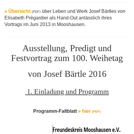
» Übersicht
über Leben und Werk Josef Bärtles von
(PDF)
Elisabeth Prègardier als Hand-Out anlässlich ihres
Vortrags im Juni 2013 in Mooshausen.
Ausstellung, Predigt und
Festvortrag zum 100. Weihetag
von Josef Bärtle 2016
1. Einladung und Programm
Programm-Faltblatt
»
hier
(PDF)