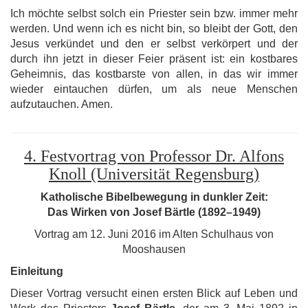
Ich möchte selbst solch ein Priester sein bzw. immer mehr
werden. Und wenn ich es nicht bin, so bleibt der Gott, den
Jesus verkündet und den er selbst verkörpert und der
durch ihn jetzt in dieser Feier präsent ist: ein kostbares
Geheimnis, das kostbarste von allen, in das wir immer
wieder eintauchen dürfen, um als neue Menschen
aufzutauchen. Amen.
4. Festvortrag von Professor Dr. Alfons
Knoll (Universität Regensburg)
Katholische Bibelbewegung in dunkler Zeit:
Das Wirken von Josef Bärtle (1892–1949)
Vortrag am 12. Juni 2016 im Alten Schulhaus von
Mooshausen
Einleitung
Dieser Vortrag versucht einen ersten Blick auf Leben und