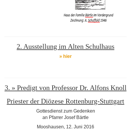
2. Ausstellung im Alten Schulhaus
» hier
3. » Predigt von Professor Dr. Alfons Knoll
Priester der Diözese Rottenburg-Stuttgart
Gottesdienst zum Gedenken
an Pfarrer Josef Bärtle
Mooshausen, 12. Juni 2016