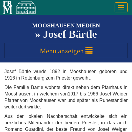
Togg
navig
MOOSHAUSEN MEDIEN
» Josef Bärtle
Menu
anzeigen
Josef Bärtle wurde 1892 in Mooshausen geboren und
1916 in Rottenburg zum Priester geweiht.
Die Familie Bärtle wohnte direkt neben dem Pfarrhaus in
Mooshausen, in welchem von1917 bis 1966 Josef Weiger
Pfarrer von Mooshausen war und später als Ruheständler
weiter dort wirkte.
Aus der lokalen Nachbarschaft entwickelte sich ein
herzliches Miteinander der beiden Priester, in das auch
Romano Guardini, der beste Freund von Josef Weiger,