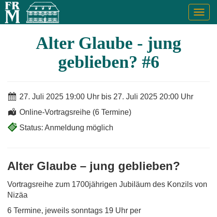
Togg
navig
Alter Glaube - jung
geblieben? #6
27. Juli 2025 19:00 Uhr bis 27. Juli 2025 20:00 Uhr
Online-Vortragsreihe (6 Termine)
Status: Anmeldung möglich
Alter Glaube – jung geblieben?
Vortragsreihe zum 1700jährigen Jubiläum des Konzils von
Nizäa
6 Termine, jeweils sonntags 19 Uhr per