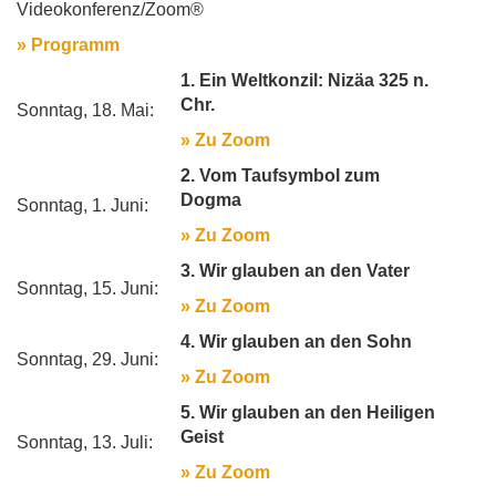
Videokonferenz/Zoom®
» Programm
1. Ein Weltkonzil: Nizäa 325 n.
Chr.
Sonntag, 18. Mai:
» Zu Zoom
2. Vom Taufsymbol zum
Dogma
Sonntag, 1. Juni:
» Zu Zoom
3. Wir glauben an den Vater
Sonntag, 15. Juni:
» Zu Zoom
4. Wir glauben an den Sohn
Sonntag, 29. Juni:
» Zu Zoom
5. Wir glauben an den Heiligen
Geist
Sonntag, 13. Juli:
» Zu Zoom