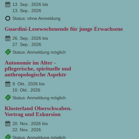
13. Sep.. 2026 bis
13. Sep.. 2026
Status: ohne Anmeldung
Guardini-Lesewochenende für junge Erwachsene
26. Sep.. 2026 bis
27. Sep.. 2026
Status: Anmeldung möglich
Autonomie im Alter -
pflegerische, spirituelle und
anthropologische Aspekte
9. Okt.. 2026 bis
10. Okt.. 2026
Status: Anmeldung möglich
Klosterland Oberschwaben.
Vortrag und Exkursion
20. Nov.. 2026 bis
22. Nov.. 2026
Status: Anmeldung möglich