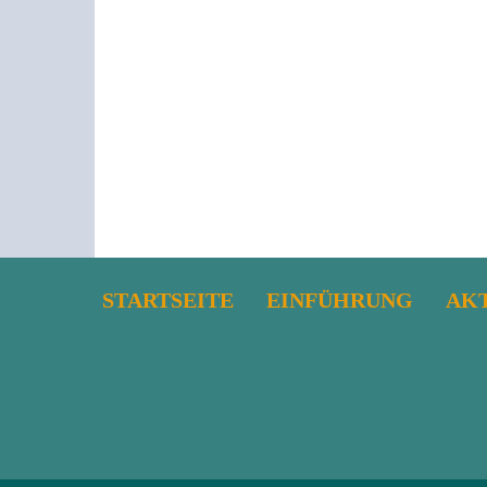
STARTSEITE
EINFÜHRUNG
AK