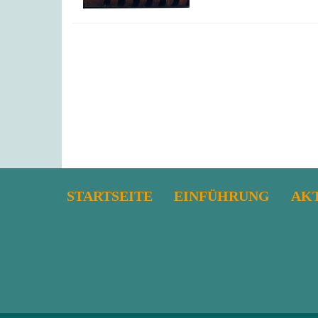
STARTSEITE
EINFÜHRUNG
AK