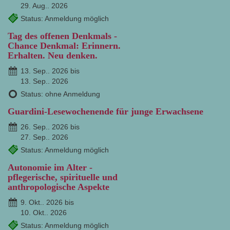
29. Aug.. 2026
Status: Anmeldung möglich
Tag des offenen Denkmals -
Chance Denkmal: Erinnern.
Erhalten. Neu denken.
13. Sep.. 2026 bis
13. Sep.. 2026
Status: ohne Anmeldung
Guardini-Lesewochenende für junge Erwachsene
26. Sep.. 2026 bis
27. Sep.. 2026
Status: Anmeldung möglich
Autonomie im Alter -
pflegerische, spirituelle und
anthropologische Aspekte
9. Okt.. 2026 bis
10. Okt.. 2026
Status: Anmeldung möglich