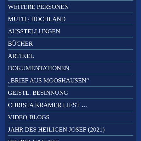
WEITERE PERSONEN
MUTH / HOCHLAND
AUSSTELLUNGEN
BÜCHER
ARTIKEL
DOKUMENTATIONEN
„BRIEF AUS MOOSHAUSEN“
GEISTL. BESINNUNG
CHRISTA KRÄMER LIEST …
VIDEO-BLOGS
JAHR DES HEILIGEN JOSEF (2021)