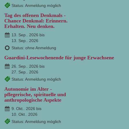
Status: Anmeldung möglich
Tag des offenen Denkmals -
Chance Denkmal: Erinnern.
Erhalten. Neu denken.
13. Sep.. 2026 bis
13. Sep.. 2026
Status: ohne Anmeldung
Guardini-Lesewochenende für junge Erwachsene
26. Sep.. 2026 bis
27. Sep.. 2026
Status: Anmeldung möglich
Autonomie im Alter -
pflegerische, spirituelle und
anthropologische Aspekte
9. Okt.. 2026 bis
10. Okt.. 2026
Status: Anmeldung möglich