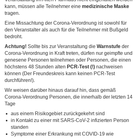
kann, müssen alle Teilnehmer eine
medizinische Maske
tragen.
Eine Missachtung der Corona-Verordnung ist sowohl für
den Veranstalter als auch für die Teilnehmer mit Bußgeld
bedroht.
Achtung!
Sollte bis zur Veranstaltung die
Warnstufe
der
Corona-Verordnung in Kraft treten, dürfen nur geimpfte und
genesene Personen teilnehmen oder Personen, die einen
höchstens 48 Stunden alten
PCR-Test (!)
nachweisen
können (Der Freundeskreis kann keinen PCR-Test
durchführen!).
Wir weisen darüber hinaus darauf hin, dass gemäß
Corona-Verordnung Personen, die innerhalb der letzten 14
Tage
aus einem Risikogebiet zurückgekehrt sind
in Kontakt zu einer mit SARS-CoV-2 infizierten Person
standen
Symptome einer Erkrankung mit COVID-19 wie