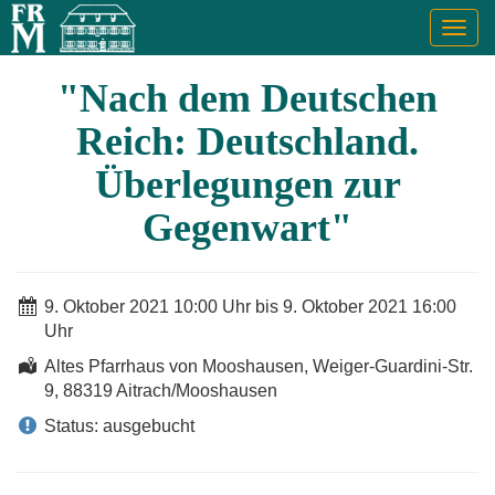
Togg
navig
"Nach dem Deutschen
Reich: Deutschland.
Überlegungen zur
Gegenwart"
9. Oktober 2021 10:00 Uhr bis 9. Oktober 2021 16:00
Uhr
Altes Pfarrhaus von Mooshausen, Weiger-Guardini-Str.
9, 88319 Aitrach/Mooshausen
Status: ausgebucht