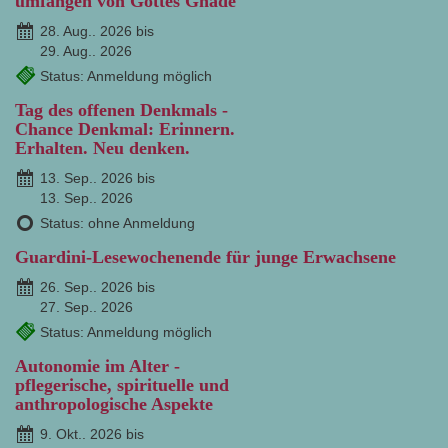
umfangen von Gottes Gnade
28. Aug.. 2026 bis
29. Aug.. 2026
Status: Anmeldung möglich
Tag des offenen Denkmals -
Chance Denkmal: Erinnern.
Erhalten. Neu denken.
13. Sep.. 2026 bis
13. Sep.. 2026
Status: ohne Anmeldung
Guardini-Lesewochenende für junge Erwachsene
26. Sep.. 2026 bis
27. Sep.. 2026
Status: Anmeldung möglich
Autonomie im Alter -
pflegerische, spirituelle und
anthropologische Aspekte
9. Okt.. 2026 bis