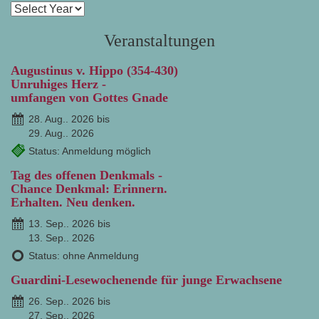
Veranstaltungen
Augustinus v. Hippo (354-430)
Unruhiges Herz -
umfangen von Gottes Gnade
28. Aug.. 2026 bis
29. Aug.. 2026
Status: Anmeldung möglich
Tag des offenen Denkmals -
Chance Denkmal: Erinnern.
Erhalten. Neu denken.
13. Sep.. 2026 bis
13. Sep.. 2026
Status: ohne Anmeldung
Guardini-Lesewochenende für junge Erwachsene
26. Sep.. 2026 bis
27. Sep.. 2026