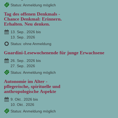
Status: Anmeldung möglich
Tag des offenen Denkmals -
Chance Denkmal: Erinnern.
Erhalten. Neu denken.
13. Sep.. 2026 bis
13. Sep.. 2026
Status: ohne Anmeldung
Guardini-Lesewochenende für junge Erwachsene
26. Sep.. 2026 bis
27. Sep.. 2026
Status: Anmeldung möglich
Autonomie im Alter -
pflegerische, spirituelle und
anthropologische Aspekte
9. Okt.. 2026 bis
10. Okt.. 2026
Status: Anmeldung möglich