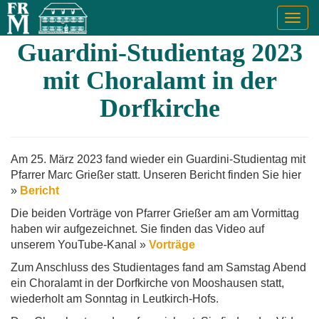
Togg
navig
Guardini-Studientag 2023
mit Choralamt in der
Dorfkirche
Am 25. März 2023 fand wieder ein Guardini-Studientag mit
Pfarrer Marc Grießer statt. Unseren Bericht finden Sie hier
»
Bericht
Die beiden Vorträge von Pfarrer Grießer am am Vormittag
haben wir aufgezeichnet. Sie finden das Video auf
unserem YouTube-Kanal »
Vorträge
Zum Anschluss des Studientages fand am Samstag Abend
ein Choralamt in der Dorfkirche von Mooshausen statt,
wiederholt am Sonntag in Leutkirch-Hofs.