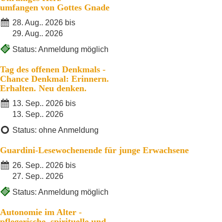
umfangen von Gottes Gnade
28. Aug.. 2026 bis
29. Aug.. 2026
Status: Anmeldung möglich
Tag des offenen Denkmals -
Chance Denkmal: Erinnern.
Erhalten. Neu denken.
13. Sep.. 2026 bis
13. Sep.. 2026
Status: ohne Anmeldung
Guardini-Lesewochenende für junge Erwachsene
26. Sep.. 2026 bis
27. Sep.. 2026
Status: Anmeldung möglich
Autonomie im Alter -
pflegerische, spirituelle und