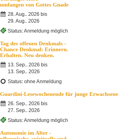
umfangen von Gottes Gnade
28. Aug.. 2026 bis
29. Aug.. 2026
Status: Anmeldung möglich
Tag des offenen Denkmals -
Chance Denkmal: Erinnern.
Erhalten. Neu denken.
13. Sep.. 2026 bis
13. Sep.. 2026
Status: ohne Anmeldung
Guardini-Lesewochenende für junge Erwachsene
26. Sep.. 2026 bis
27. Sep.. 2026
Status: Anmeldung möglich
Autonomie im Alter -
pflegerische, spirituelle und