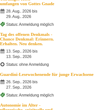
umfangen von Gottes Gnade
28. Aug.. 2026 bis
29. Aug.. 2026
Status: Anmeldung möglich
Tag des offenen Denkmals -
Chance Denkmal: Erinnern.
Erhalten. Neu denken.
13. Sep.. 2026 bis
13. Sep.. 2026
Status: ohne Anmeldung
Guardini-Lesewochenende für junge Erwachsene
26. Sep.. 2026 bis
27. Sep.. 2026
Status: Anmeldung möglich
Autonomie im Alter -
pflegerische, spirituelle und