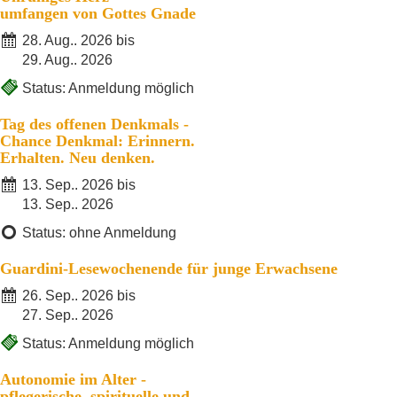
umfangen von Gottes Gnade
28. Aug.. 2026 bis
29. Aug.. 2026
Status: Anmeldung möglich
Tag des offenen Denkmals -
Chance Denkmal: Erinnern.
Erhalten. Neu denken.
13. Sep.. 2026 bis
13. Sep.. 2026
Status: ohne Anmeldung
Guardini-Lesewochenende für junge Erwachsene
26. Sep.. 2026 bis
27. Sep.. 2026
Status: Anmeldung möglich
Autonomie im Alter -
pflegerische, spirituelle und