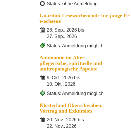
Status: ohne Anmeldung
Guardini-Lesewochenende für junge Er
wachsene
26. Sep.. 2026 bis
27. Sep.. 2026
Status: Anmeldung möglich
Autonomie im Alter -
pflegerische, spirituelle und
anthropologische Aspekte
9. Okt.. 2026 bis
10. Okt.. 2026
Status: Anmeldung möglich
Klosterland Oberschwaben.
Vortrag und Exkursion
20. Nov.. 2026 bis
22. Nov.. 2026