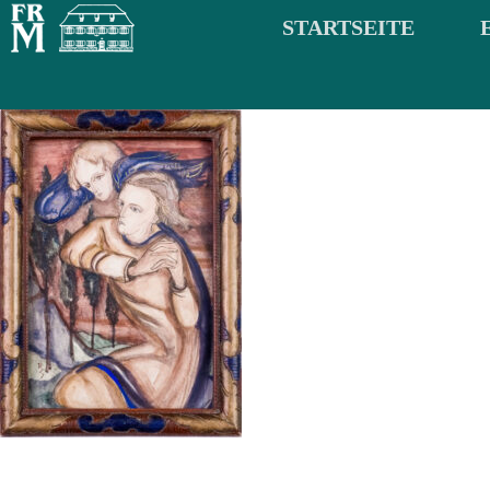
STARTSEITE