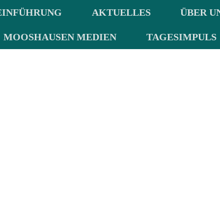
EINFÜHRUNG
AKTUELLES
ÜBER U
MOOSHAUSEN MEDIEN
TAGESIMPULS