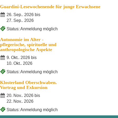
Guardini-Lesewochenende für junge Erwachsene
26. Sep.. 2026 bis
27. Sep.. 2026
Status: Anmeldung möglich
Autonomie im Alter -
pflegerische, spirituelle und
anthropologische Aspekte
9. Okt.. 2026 bis
10. Okt.. 2026
Status: Anmeldung möglich
Klosterland Oberschwaben.
Vortrag und Exkursion
20. Nov.. 2026 bis
22. Nov.. 2026
Status: Anmeldung möglich