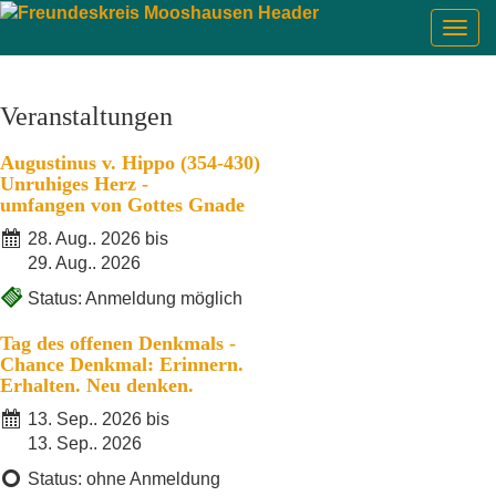
Togg
navig
Veranstaltungen
Augustinus v. Hippo (354-430)
Unruhiges Herz -
umfangen von Gottes Gnade
28. Aug.. 2026 bis
29. Aug.. 2026
Status: Anmeldung möglich
Tag des offenen Denkmals -
Chance Denkmal: Erinnern.
Erhalten. Neu denken.
13. Sep.. 2026 bis
13. Sep.. 2026
Status: ohne Anmeldung