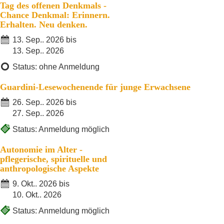
Tag des offenen Denkmals -
Chance Denkmal: Erinnern.
Erhalten. Neu denken.
13. Sep.. 2026 bis
13. Sep.. 2026
Status: ohne Anmeldung
Guardini-Lesewochenende für junge Erwachsene
26. Sep.. 2026 bis
27. Sep.. 2026
Status: Anmeldung möglich
Autonomie im Alter -
pflegerische, spirituelle und
anthropologische Aspekte
9. Okt.. 2026 bis
10. Okt.. 2026
Status: Anmeldung möglich