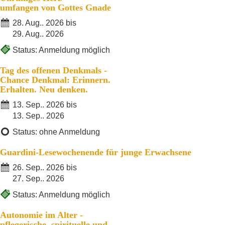
umfangen von Gottes Gnade
28. Aug.. 2026 bis
29. Aug.. 2026
Status: Anmeldung möglich
Tag des offenen Denkmals -
Chance Denkmal: Erinnern.
Erhalten. Neu denken.
13. Sep.. 2026 bis
13. Sep.. 2026
Status: ohne Anmeldung
Guardini-Lesewochenende für junge Erwachsene
26. Sep.. 2026 bis
27. Sep.. 2026
Status: Anmeldung möglich
Autonomie im Alter -
pflegerische, spirituelle und