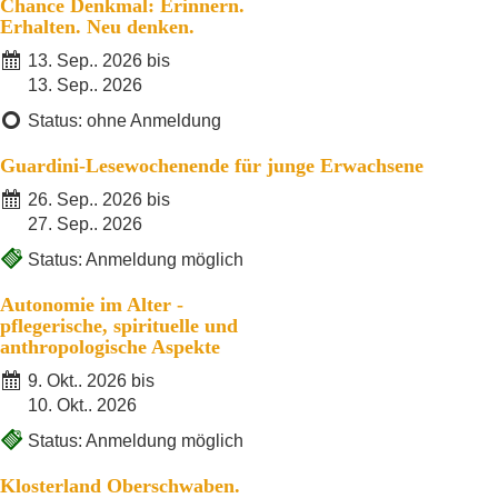
Chance Denkmal: Erinnern.
Erhalten. Neu denken.
13. Sep.. 2026 bis
13. Sep.. 2026
Status: ohne Anmeldung
Guardini-Lesewochenende für junge Erwachsene
26. Sep.. 2026 bis
27. Sep.. 2026
Status: Anmeldung möglich
Autonomie im Alter -
pflegerische, spirituelle und
anthropologische Aspekte
9. Okt.. 2026 bis
10. Okt.. 2026
Status: Anmeldung möglich
Klosterland Oberschwaben.