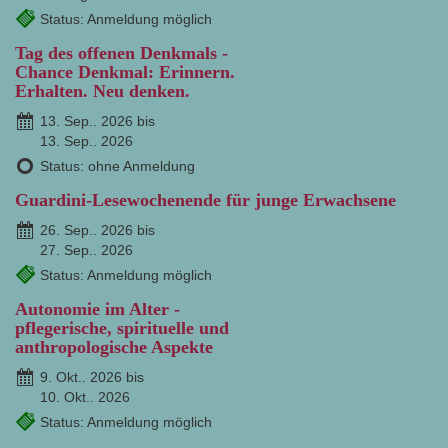
Status: Anmeldung möglich
Tag des offenen Denkmals -
Chance Denkmal: Erinnern.
Erhalten. Neu denken.
13. Sep.. 2026 bis
13. Sep.. 2026
Status: ohne Anmeldung
Guardini-Lesewochenende für junge Erwachsene
26. Sep.. 2026 bis
27. Sep.. 2026
Status: Anmeldung möglich
Autonomie im Alter -
pflegerische, spirituelle und
anthropologische Aspekte
9. Okt.. 2026 bis
10. Okt.. 2026
Status: Anmeldung möglich