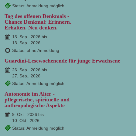
Status: Anmeldung möglich
Tag des offenen Denkmals -
Chance Denkmal: Erinnern.
Erhalten. Neu denken.
13. Sep.. 2026 bis
13. Sep.. 2026
Status: ohne Anmeldung
Guardini-Lesewochenende für junge Erwachsene
26. Sep.. 2026 bis
27. Sep.. 2026
Status: Anmeldung möglich
Autonomie im Alter -
pflegerische, spirituelle und
anthropologische Aspekte
9. Okt.. 2026 bis
10. Okt.. 2026
Status: Anmeldung möglich