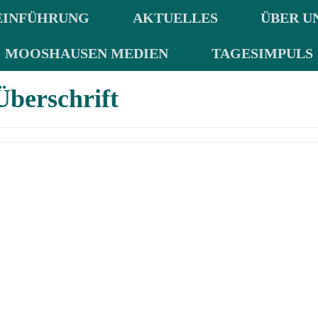
EINFÜHRUNG
AKTUELLES
ÜBER U
MOOSHAUSEN MEDIEN
TAGESIMPULS
Überschrift