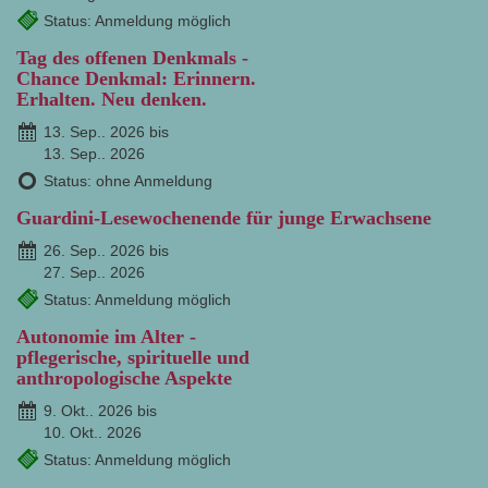
Status: Anmeldung möglich
Tag des offenen Denkmals -
Chance Denkmal: Erinnern.
Erhalten. Neu denken.
13. Sep.. 2026 bis
13. Sep.. 2026
Status: ohne Anmeldung
Guardini-Lesewochenende für junge Erwachsene
26. Sep.. 2026 bis
27. Sep.. 2026
Status: Anmeldung möglich
Autonomie im Alter -
pflegerische, spirituelle und
anthropologische Aspekte
9. Okt.. 2026 bis
10. Okt.. 2026
Status: Anmeldung möglich