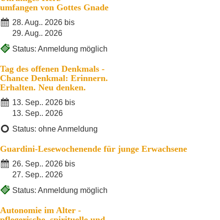
umfangen von Gottes Gnade
28. Aug.. 2026 bis
29. Aug.. 2026
Status: Anmeldung möglich
Tag des offenen Denkmals -
Chance Denkmal: Erinnern.
Erhalten. Neu denken.
13. Sep.. 2026 bis
13. Sep.. 2026
Status: ohne Anmeldung
Guardini-Lesewochenende für junge Erwachsene
26. Sep.. 2026 bis
27. Sep.. 2026
Status: Anmeldung möglich
Autonomie im Alter -
pflegerische, spirituelle und