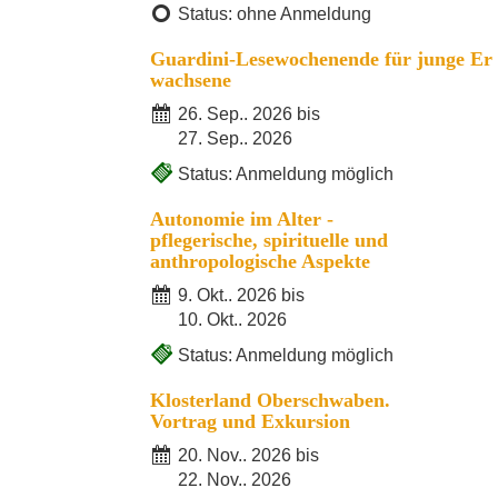
Status: ohne Anmeldung
Guardini-Lesewochenende für junge Er
wachsene
26. Sep.. 2026 bis
27. Sep.. 2026
Status: Anmeldung möglich
Autonomie im Alter -
pflegerische, spirituelle und
anthropologische Aspekte
9. Okt.. 2026 bis
10. Okt.. 2026
Status: Anmeldung möglich
Klosterland Oberschwaben.
Vortrag und Exkursion
20. Nov.. 2026 bis
22. Nov.. 2026