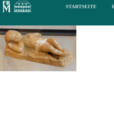
STARTSEITE