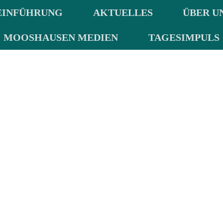
EINFÜHRUNG
AKTUELLES
ÜBER U
MOOSHAUSEN MEDIEN
TAGESIMPULS