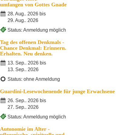
umfangen von Gottes Gnade
28. Aug.. 2026 bis
29. Aug.. 2026
Status: Anmeldung möglich
Tag des offenen Denkmals -
Chance Denkmal: Erinnern.
Erhalten. Neu denken.
13. Sep.. 2026 bis
13. Sep.. 2026
Status: ohne Anmeldung
Guardini-Lesewochenende für junge Erwachsene
26. Sep.. 2026 bis
27. Sep.. 2026
Status: Anmeldung möglich
Autonomie im Alter -
pflegerische, spirituelle und