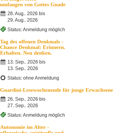
umfangen von Gottes Gnade
28. Aug.. 2026 bis
29. Aug.. 2026
Status: Anmeldung möglich
Tag des offenen Denkmals -
Chance Denkmal: Erinnern.
Erhalten. Neu denken.
13. Sep.. 2026 bis
13. Sep.. 2026
Status: ohne Anmeldung
Guardini-Lesewochenende für junge Erwachsene
26. Sep.. 2026 bis
27. Sep.. 2026
Status: Anmeldung möglich
Autonomie im Alter -
pflegerische, spirituelle und