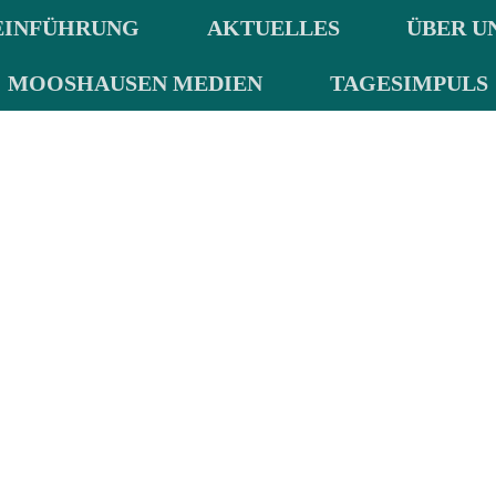
EINFÜHRUNG
AKTUELLES
ÜBER U
MOOSHAUSEN MEDIEN
TAGESIMPULS