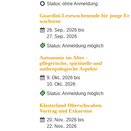
Status: ohne Anmeldung
Guardini-Lesewochenende für junge Er
wachsene
26. Sep.. 2026 bis
27. Sep.. 2026
Status: Anmeldung möglich
Autonomie im Alter -
pflegerische, spirituelle und
anthropologische Aspekte
9. Okt.. 2026 bis
10. Okt.. 2026
Status: Anmeldung möglich
Klosterland Oberschwaben.
Vortrag und Exkursion
20. Nov.. 2026 bis
22. Nov.. 2026