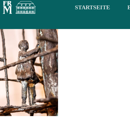
STARTSEITE