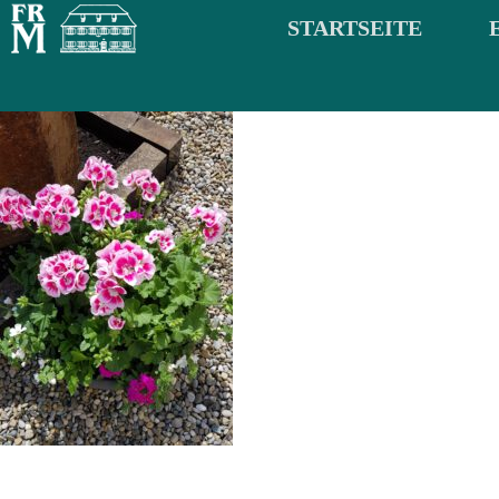
STARTSEITE