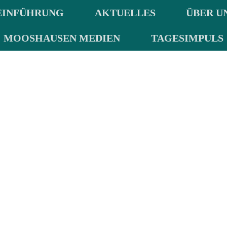
EINFÜHRUNG
AKTUELLES
ÜBER U
MOOSHAUSEN MEDIEN
TAGESIMPULS