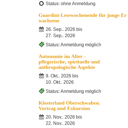
Status: ohne Anmeldung
Guardini-Lesewochenende für junge Er
wachsene
26. Sep.. 2026 bis
27. Sep.. 2026
Status: Anmeldung möglich
Autonomie im Alter -
pflegerische, spirituelle und
anthropologische Aspekte
9. Okt.. 2026 bis
10. Okt.. 2026
Status: Anmeldung möglich
Klosterland Oberschwaben.
Vortrag und Exkursion
20. Nov.. 2026 bis
22. Nov.. 2026