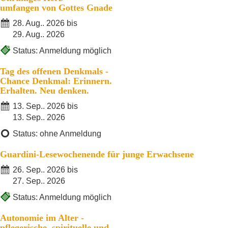
umfangen von Gottes Gnade
28. Aug.. 2026 bis
29. Aug.. 2026
Status: Anmeldung möglich
Tag des offenen Denkmals -
Chance Denkmal: Erinnern.
Erhalten. Neu denken.
13. Sep.. 2026 bis
13. Sep.. 2026
Status: ohne Anmeldung
Guardini-Lesewochenende für junge Erwachsene
26. Sep.. 2026 bis
27. Sep.. 2026
Status: Anmeldung möglich
Autonomie im Alter -
pflegerische, spirituelle und