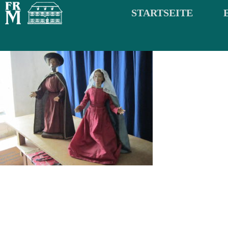
STARTSEITE