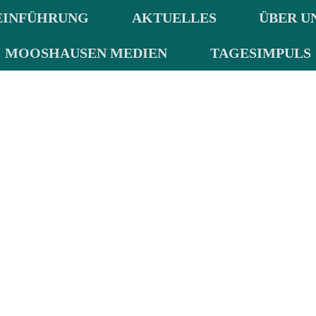
EINFÜHRUNG
AKTUELLES
ÜBER U
MOOSHAUSEN MEDIEN
TAGESIMPULS