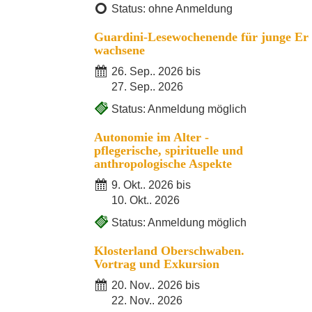
Status: ohne Anmeldung
Guardini-Lesewochenende für junge Er
wachsene
26. Sep.. 2026 bis
27. Sep.. 2026
Status: Anmeldung möglich
Autonomie im Alter -
pflegerische, spirituelle und
anthropologische Aspekte
9. Okt.. 2026 bis
10. Okt.. 2026
Status: Anmeldung möglich
Klosterland Oberschwaben.
Vortrag und Exkursion
20. Nov.. 2026 bis
22. Nov.. 2026