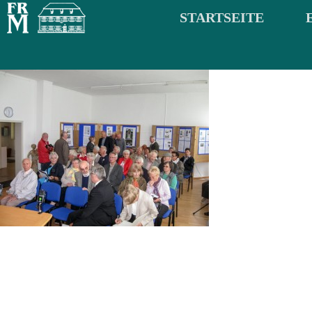
STARTSEITE