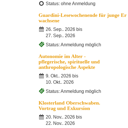
Status: ohne Anmeldung
Guardini-Lesewochenende für junge Er
wachsene
26. Sep.. 2026 bis
27. Sep.. 2026
Status: Anmeldung möglich
Autonomie im Alter -
pflegerische, spirituelle und
anthropologische Aspekte
9. Okt.. 2026 bis
10. Okt.. 2026
Status: Anmeldung möglich
Klosterland Oberschwaben.
Vortrag und Exkursion
20. Nov.. 2026 bis
22. Nov.. 2026