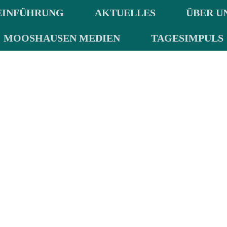
EINFÜHRUNG
AKTUELLES
ÜBER U
MOOSHAUSEN MEDIEN
TAGESIMPULS