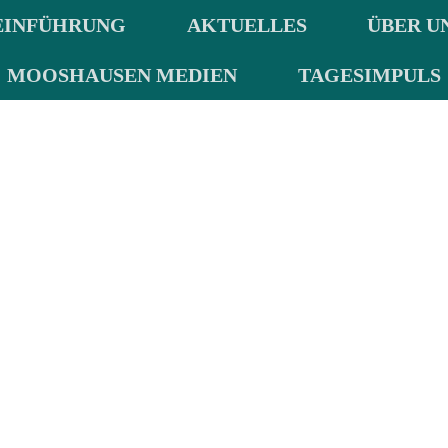
EINFÜHRUNG
AKTUELLES
ÜBER U
MOOSHAUSEN MEDIEN
TAGESIMPULS