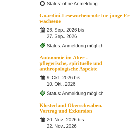
Status: ohne Anmeldung
Guardini-Lesewochenende für junge Er
wachsene
26. Sep.. 2026 bis
27. Sep.. 2026
Status: Anmeldung möglich
Autonomie im Alter -
pflegerische, spirituelle und
anthropologische Aspekte
9. Okt.. 2026 bis
10. Okt.. 2026
Status: Anmeldung möglich
Klosterland Oberschwaben.
Vortrag und Exkursion
20. Nov.. 2026 bis
22. Nov.. 2026