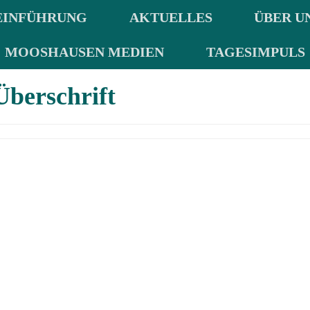
EINFÜHRUNG
AKTUELLES
ÜBER U
MOOSHAUSEN MEDIEN
TAGESIMPULS
Überschrift