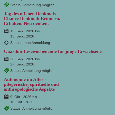
Status: Anmeldung möglich
Tag des offenen Denkmals -
Chance Denkmal: Erinnern.
Erhalten. Neu denken.
13. Sep.. 2026 bis
13. Sep.. 2026
Status: ohne Anmeldung
Guardini-Lesewochenende für junge Erwachsene
26. Sep.. 2026 bis
27. Sep.. 2026
Status: Anmeldung möglich
Autonomie im Alter -
pflegerische, spirituelle und
anthropologische Aspekte
9. Okt.. 2026 bis
10. Okt.. 2026
Status: Anmeldung möglich