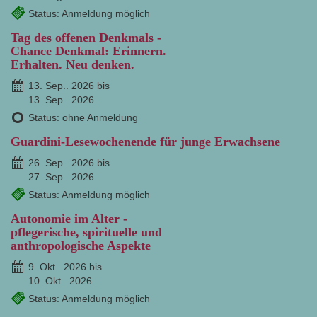
Status: Anmeldung möglich
Tag des offenen Denkmals -
Chance Denkmal: Erinnern.
Erhalten. Neu denken.
13. Sep.. 2026 bis
13. Sep.. 2026
Status: ohne Anmeldung
Guardini-Lesewochenende für junge Erwachsene
26. Sep.. 2026 bis
27. Sep.. 2026
Status: Anmeldung möglich
Autonomie im Alter -
pflegerische, spirituelle und
anthropologische Aspekte
9. Okt.. 2026 bis
10. Okt.. 2026
Status: Anmeldung möglich