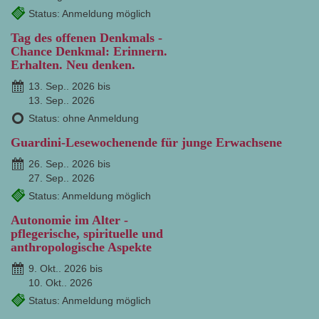
Status: Anmeldung möglich
Tag des offenen Denkmals -
Chance Denkmal: Erinnern.
Erhalten. Neu denken.
13. Sep.. 2026 bis
13. Sep.. 2026
Status: ohne Anmeldung
Guardini-Lesewochenende für junge Erwachsene
26. Sep.. 2026 bis
27. Sep.. 2026
Status: Anmeldung möglich
Autonomie im Alter -
pflegerische, spirituelle und
anthropologische Aspekte
9. Okt.. 2026 bis
10. Okt.. 2026
Status: Anmeldung möglich