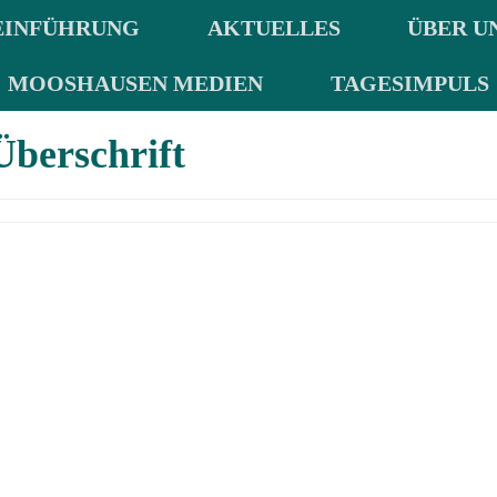
EINFÜHRUNG
AKTUELLES
ÜBER U
MOOSHAUSEN MEDIEN
TAGESIMPULS
Überschrift