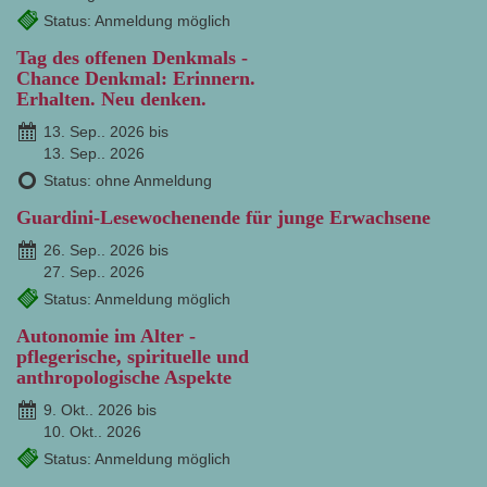
Status: Anmeldung möglich
Tag des offenen Denkmals -
Chance Denkmal: Erinnern.
Erhalten. Neu denken.
13. Sep.. 2026 bis
13. Sep.. 2026
Status: ohne Anmeldung
Guardini-Lesewochenende für junge Erwachsene
26. Sep.. 2026 bis
27. Sep.. 2026
Status: Anmeldung möglich
Autonomie im Alter -
pflegerische, spirituelle und
anthropologische Aspekte
9. Okt.. 2026 bis
10. Okt.. 2026
Status: Anmeldung möglich