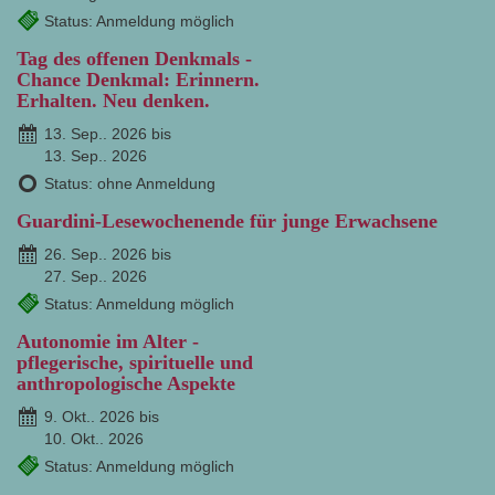
Status: Anmeldung möglich
Tag des offenen Denkmals -
Chance Denkmal: Erinnern.
Erhalten. Neu denken.
13. Sep.. 2026 bis
13. Sep.. 2026
Status: ohne Anmeldung
Guardini-Lesewochenende für junge Erwachsene
26. Sep.. 2026 bis
27. Sep.. 2026
Status: Anmeldung möglich
Autonomie im Alter -
pflegerische, spirituelle und
anthropologische Aspekte
9. Okt.. 2026 bis
10. Okt.. 2026
Status: Anmeldung möglich