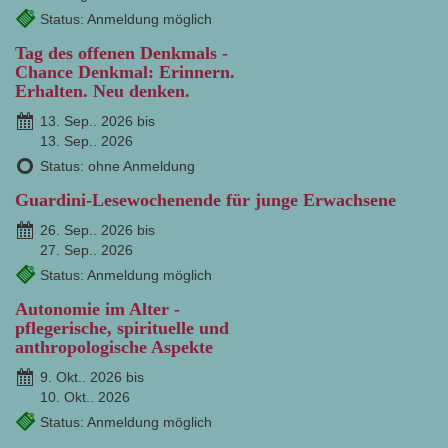
Status: Anmeldung möglich
Tag des offenen Denkmals -
Chance Denkmal: Erinnern.
Erhalten. Neu denken.
13. Sep.. 2026 bis
13. Sep.. 2026
Status: ohne Anmeldung
Guardini-Lesewochenende für junge Erwachsene
26. Sep.. 2026 bis
27. Sep.. 2026
Status: Anmeldung möglich
Autonomie im Alter -
pflegerische, spirituelle und
anthropologische Aspekte
9. Okt.. 2026 bis
10. Okt.. 2026
Status: Anmeldung möglich