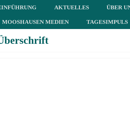
EINFÜHRUNG
AKTUELLES
ÜBER U
MOOSHAUSEN MEDIEN
TAGESIMPULS
Überschrift