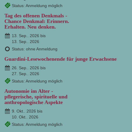
Status: Anmeldung möglich
Tag des offenen Denkmals -
Chance Denkmal: Erinnern.
Erhalten. Neu denken.
13. Sep.. 2026 bis
13. Sep.. 2026
Status: ohne Anmeldung
Guardini-Lesewochenende für junge Erwachsene
26. Sep.. 2026 bis
27. Sep.. 2026
Status: Anmeldung möglich
Autonomie im Alter -
pflegerische, spirituelle und
anthropologische Aspekte
9. Okt.. 2026 bis
10. Okt.. 2026
Status: Anmeldung möglich