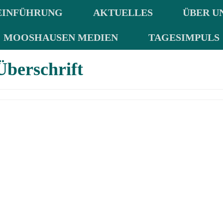
EINFÜHRUNG
AKTUELLES
ÜBER U
MOOSHAUSEN MEDIEN
TAGESIMPULS
Überschrift