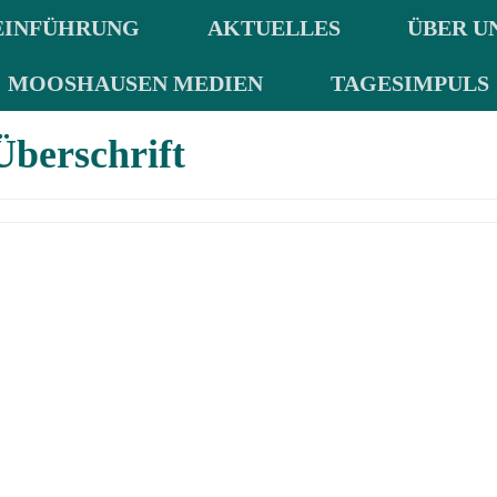
EINFÜHRUNG
AKTUELLES
ÜBER U
MOOSHAUSEN MEDIEN
TAGESIMPULS
Überschrift