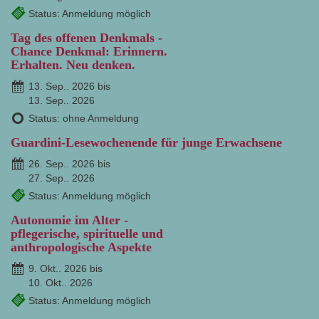
Status: Anmeldung möglich
Tag des offenen Denkmals -
Chance Denkmal: Erinnern.
Erhalten. Neu denken.
13. Sep.. 2026 bis
13. Sep.. 2026
Status: ohne Anmeldung
Guardini-Lesewochenende für junge Erwachsene
26. Sep.. 2026 bis
27. Sep.. 2026
Status: Anmeldung möglich
Autonomie im Alter -
pflegerische, spirituelle und
anthropologische Aspekte
9. Okt.. 2026 bis
10. Okt.. 2026
Status: Anmeldung möglich