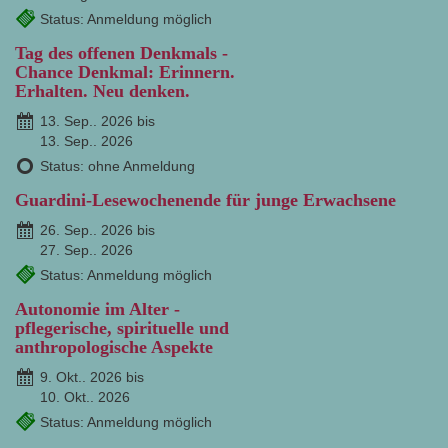
Status: Anmeldung möglich
Tag des offenen Denkmals -
Chance Denkmal: Erinnern.
Erhalten. Neu denken.
13. Sep.. 2026 bis
13. Sep.. 2026
Status: ohne Anmeldung
Guardini-Lesewochenende für junge Erwachsene
26. Sep.. 2026 bis
27. Sep.. 2026
Status: Anmeldung möglich
Autonomie im Alter -
pflegerische, spirituelle und
anthropologische Aspekte
9. Okt.. 2026 bis
10. Okt.. 2026
Status: Anmeldung möglich