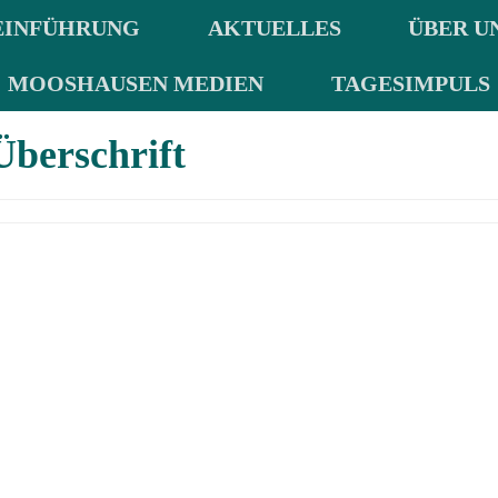
EINFÜHRUNG
AKTUELLES
ÜBER U
MOOSHAUSEN MEDIEN
TAGESIMPULS
Überschrift