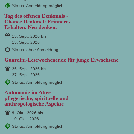
Status: Anmeldung möglich
Tag des offenen Denkmals -
Chance Denkmal: Erinnern.
Erhalten. Neu denken.
13. Sep.. 2026 bis
13. Sep.. 2026
Status: ohne Anmeldung
Guardini-Lesewochenende für junge Erwachsene
26. Sep.. 2026 bis
27. Sep.. 2026
Status: Anmeldung möglich
Autonomie im Alter -
pflegerische, spirituelle und
anthropologische Aspekte
9. Okt.. 2026 bis
10. Okt.. 2026
Status: Anmeldung möglich